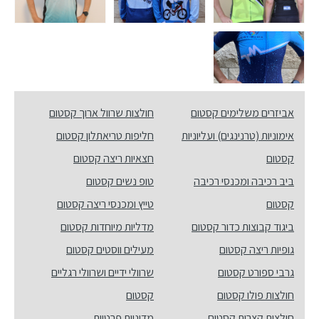
אביזרים משלימים קסטום
חולצות שרוול ארוך קסטום
אימוניות (טרנינגים) ועליוניות
חליפות טריאתלון קסטום
קסטום
חצאיות ריצה קסטום
ביב רכיבה ומכנסי רכיבה
טופ נשים קסטום
קסטום
טייץ ומכנסי ריצה קסטום
ביגוד קבוצות כדור קסטום
מדליות מיוחדות קסטום
גופיות ריצה קסטום
מעילים ווסטים קסטום
גרבי ספורט קסטום
שרוולי ידיים ושרוולי רגליים
חולצות פולו קסטום
קסטום
חולצות קצרות קסטום
מדיניות פרטיות