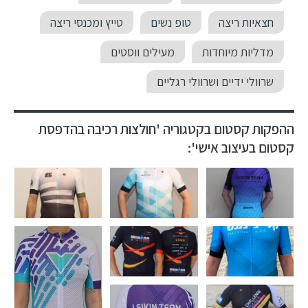
חצאיות ריצה
טופ נשים
טייץ ומכנסי ריצה
מדליות מיוחדות
מעילים ווסטים
שרוולי ידיים ושרוולי רגליים
ההפקות קסטום בקטגוריה 'חולצות רכיבה בהדפסת
קסטום בעיצוב אישי':