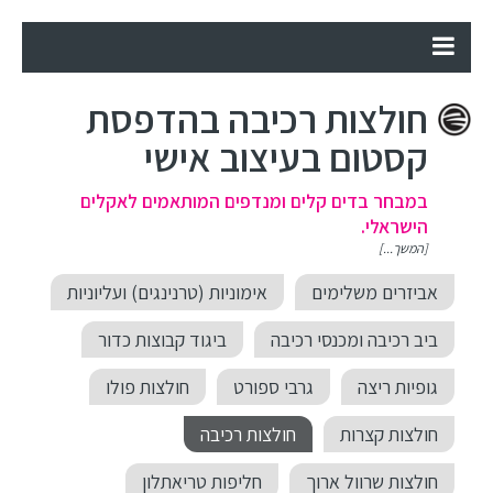
חולצות רכיבה בהדפסת
קסטום בעיצוב אישי
במבחר בדים קלים ומנדפים המותאמים לאקלים
הישראלי.
[המשך...]
אביזרים משלימים
אימוניות (טרנינגים) ועליוניות
ביב רכיבה ומכנסי רכיבה
ביגוד קבוצות כדור
גופיות ריצה
גרבי ספורט
חולצות פולו
חולצות קצרות
חולצות רכיבה
חולצות שרוול ארוך
חליפות טריאתלון