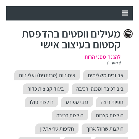
מעילים ווסטים בהדפסת
קסטום בעיצוב אישי
להגנה מפני הרוח.
[המשך...]
אביזרים משלימים
אימוניות (טרנינגים) ועליוניות
ביב רכיבה ומכנסי רכיבה
ביגוד קבוצות כדור
גופיות ריצה
גרבי ספורט
חולצות פולו
חולצות קצרות
חולצות רכיבה
חולצות שרוול ארוך
חליפות טריאתלון