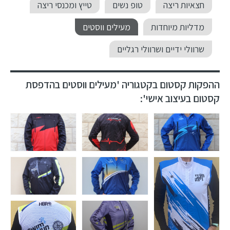
חצאיות ריצה
טופ נשים
טייץ ומכנסי ריצה
מדליות מיוחדות
מעילים ווסטים
שרוולי ידיים ושרוולי רגליים
ההפקות קסטום בקטגוריה 'מעילים ווסטים בהדפסת
קסטום בעיצוב אישי':