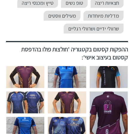
חצאיות ריצה
טופ נשים
טייץ ומכנסי ריצה
מדליות מיוחדות
מעילים ווסטים
שרוולי ידיים ושרוולי רגליים
ההפקות קסטום בקטגוריה 'חולצות פולו בהדפסת
קסטום בעיצוב אישי':