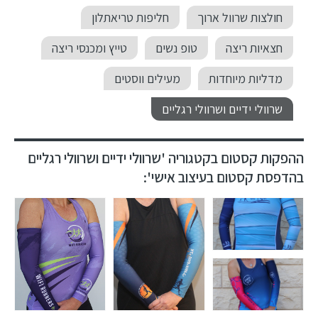
חולצות שרוול ארוך
חליפות טריאתלון
חצאיות ריצה
טופ נשים
טייץ ומכנסי ריצה
מדליות מיוחדות
מעילים ווסטים
שרוולי ידיים ושרוולי רגליים
ההפקות קסטום בקטגוריה 'שרוולי ידיים ושרוולי רגליים
בהדפסת קסטום בעיצוב אישי':