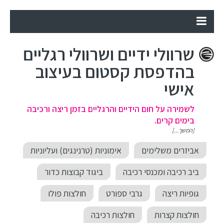
שרוולי ידיים ושרוולי רגליים
בהדפסת קסטום בעיצוב
אישי
לשמירה על חום הידיים והרגליים בזמן ריצה ורכיבה
בימים קרים.
[המשך...]
אביזרים משלימים
אימוניות (טרנינגים) ועליוניות
ביב רכיבה ומכנסי רכיבה
ביגוד קבוצות כדור
גופיות ריצה
גרבי ספורט
חולצות פולו
חולצות קצרות
חולצות רכיבה