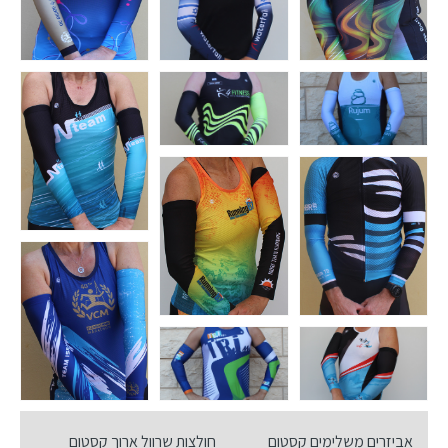
אביזרים משלימים קסטום
חולצות שרוול ארוך קסטום