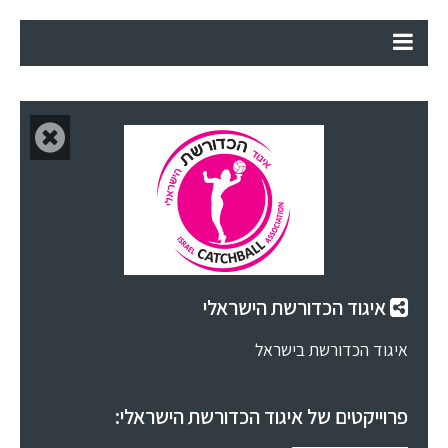
איגוד הכדורשת הישראלי
איגוד הכדורשת בישראל
פרוייקטים של איגוד הכדורשת הישראלי: