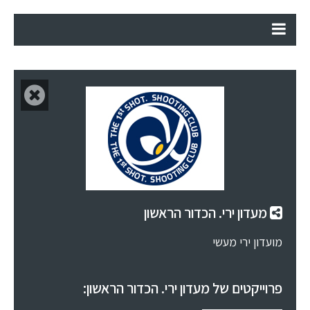
מעדון ירי. הכדור הראשון
מועדון ירי מעשי
פרוייקטים של מעדון ירי. הכדור הראשון: