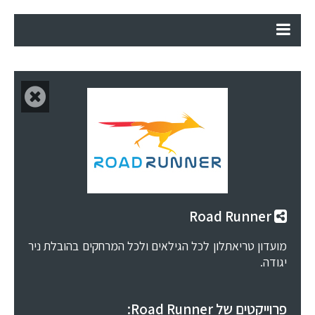
Road Runner
מועדון טריאתלון לכל הגילאים ולכל המרחקים בהובלת ניר
יגודה.
פרוייקטים של Road Runner: