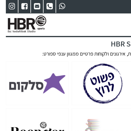
 אירגונים ולקוחות פרטיים ממגוון ענפי ספורט: