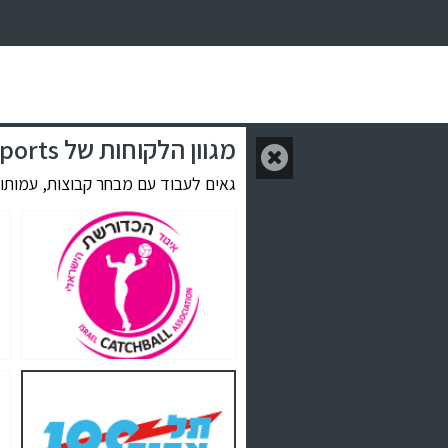
מגוון הלקוחות של HBR Sports
גאים לעבוד עם מבחר קבוצות, עמותות,