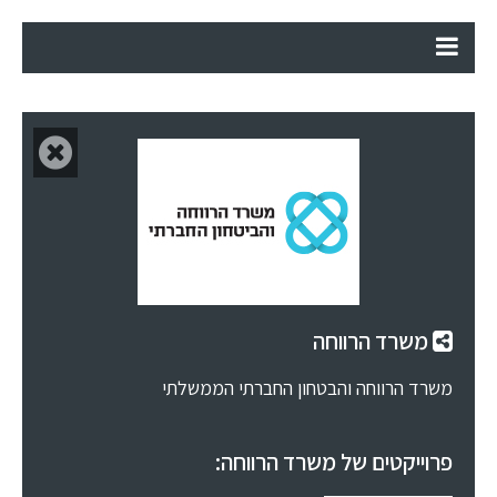
משרד הרווחה
משרד הרווחה והבטחון החברתי הממשלתי
פרוייקטים של משרד הרווחה: