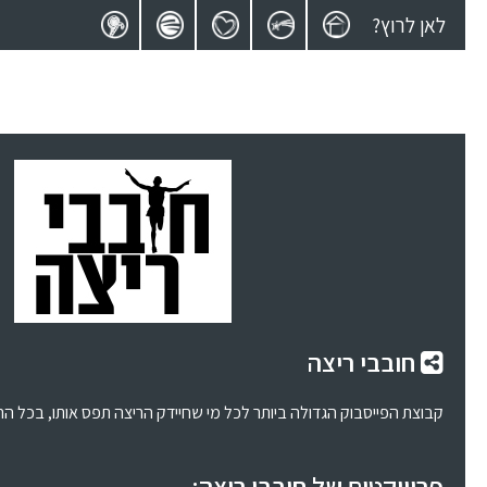
לאן לרוץ?
חובבי ריצה
קבוצת הפייסבוק הגדולה ביותר לכל מי שחיידק הריצה תפס אותו, בכל ה
פרוייקטים של חובבי ריצה: