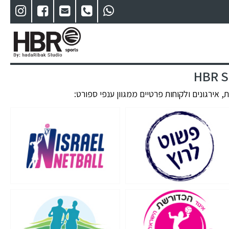
 אירגונים ולקוחות פרטיים ממגוון ענפי ספורט: