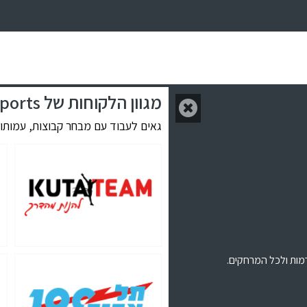
מגוון הלקוחות של HBR Sports
גאים לעבוד עם מבחר קבוצות, עמותות,
רמות ולכל המרחקים.