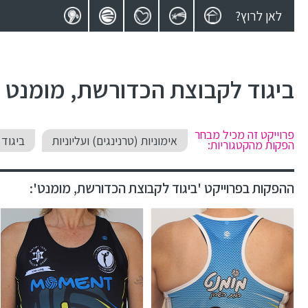
לאן לרוץ?
ביגוד לקבוצת הכדורשת, מומנט
פרוייקט זה מכיל מבחר
אימוניות (טרנינגים) ועליוניות
ביגוד 
הפקות מהקטגוריות:
ההפקות בפרוייקט 'ביגוד לקבוצת הכדורשת, מומנט':