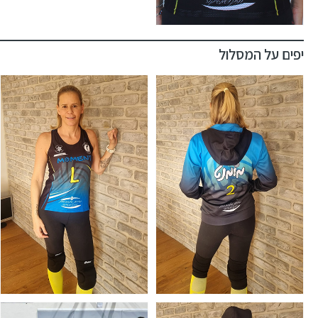
יפים על המסלול