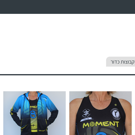
קבוצות כדור