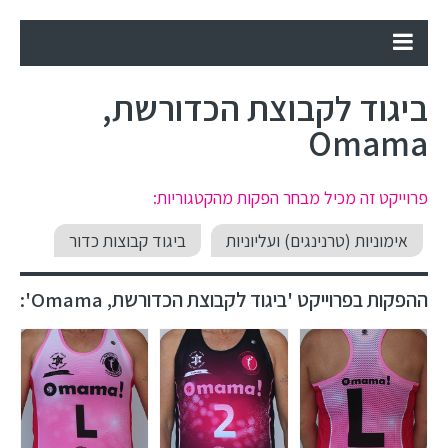
ביגוד לקבוצת הכדורשת,
Omama
פרוייקט זה מכיל מבחר הפקות מהקטגוריות:
אימוניות (טרנינגים) ועליוניות
ביגוד קבוצות כדור
ההפקות בפרוייקט 'ביגוד לקבוצת הכדורשת, Omama':