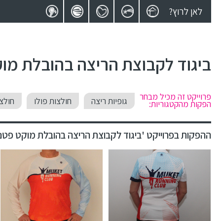
לאן לרוץ?
ביגוד לקבוצת הריצה בהובלת מו
פרוייקט זה מכיל מבחר
גופיות ריצה
חולצות פולו
חולצ
הפקות מהקטגוריות:
ההפקות בפרוייקט 'ביגוד לקבוצת הריצה בהובלת מוקט פטנה