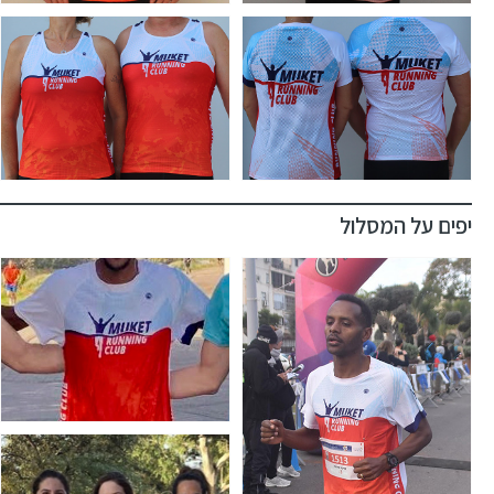
יפים על המסלול