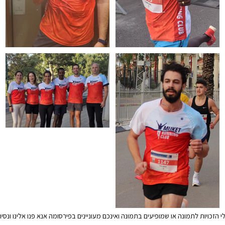
זכויות לתמונה או שמופיעים בתמונה ואינכם מעוניינים בפירסומה אנא פנו אלינו ונס