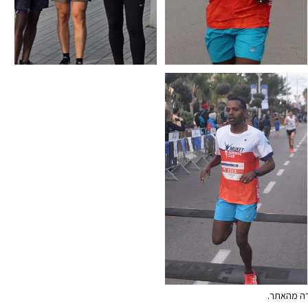
ירה מהאתר.