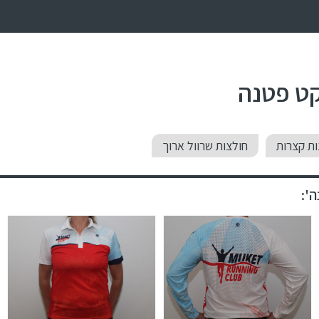
קט פטנה
ות קצרות
חולצות שרוול ארוך
':