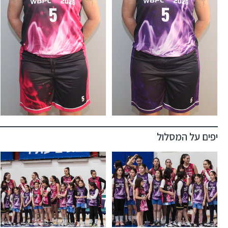
יפים על המסלול