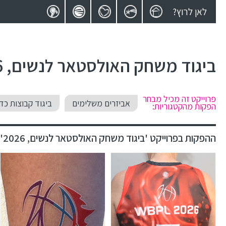
לאן לרוץ?
ביגוד משחק האולסטאר לנשים, 2026
פרוייקט זה מכיל מבחר
אביזרים משלימים
ביגוד קבוצות כד
הפקות מהקטגוריות:
ההפקות בפרוייקט 'ביגוד משחק האולסטאר לנשים, 2026':