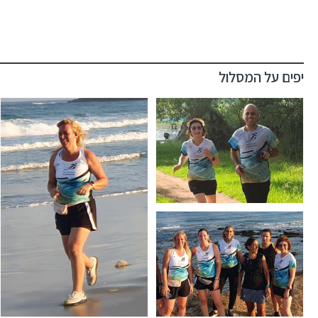
יפים על המסלול