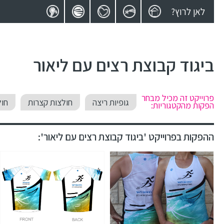
לאן לרוץ?
ביגוד קבוצת רצים עם ליאור
פרוייקט זה מכיל מבחר
גופיות ריצה
חולצות קצרות
חול
הפקות מהקטגוריות:
ההפקות בפרוייקט 'ביגוד קבוצת רצים עם ליאור':