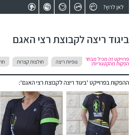
לאן לרוץ?
ביגוד ריצה לקבוצת רצי האגם
פרוייקט זה מכיל מבחר
גופיות ריצה
חולצות קצרות
חול
הפקות מהקטגוריות:
ההפקות בפרוייקט 'ביגוד ריצה לקבוצת רצי האגם':