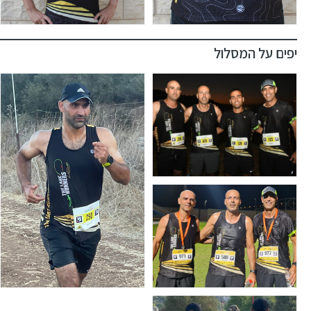
יפים על המסלול