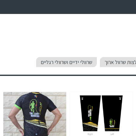
צות שרוול ארוך
שרוולי ידיים ושרוולי רגליים