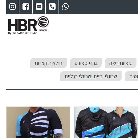
גופיות ריצה
גרבי ספורט
חולצות קצרות
טים
שרוולי ידיים ושרוולי רגליים