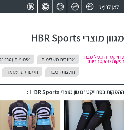
לאן לרוץ?
מגוון מוצרי HBR Sports
פרוייקט זה מכיל מבחר
אביזרים משלימים
אימוניות (טרנינגי
הפקות מהקטגוריות:
חולצות רכיבה
חליפות טריאתלון
ההפקות בפרוייקט 'מגוון מוצרי HBR Sports':