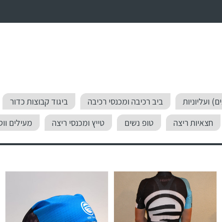
ם) ועליוניות
ביב רכיבה ומכנסי רכיבה
ביגוד קבוצות כדור
חצאיות ריצה
טופ נשים
טייץ ומכנסי ריצה
מעילים ווס