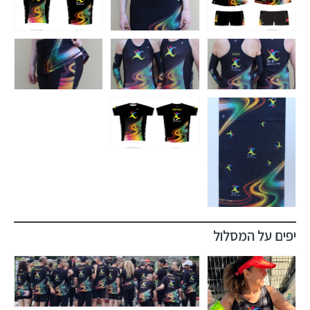
יפים על המסלול