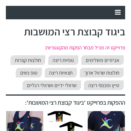
ביגוד קבוצת רצי המושבות
פרוייקט זה מכיל מבחר הפקות מהקטגוריות:
אביזרים משלימים
גופיות ריצה
חולצות קצרות
חולצות שרוול ארוך
חצאיות ריצה
טופ נשים
טייץ ומכנסי ריצה
שרוולי ידיים ושרוולי רגליים
ההפקות בפרוייקט 'ביגוד קבוצת רצי המושבות':