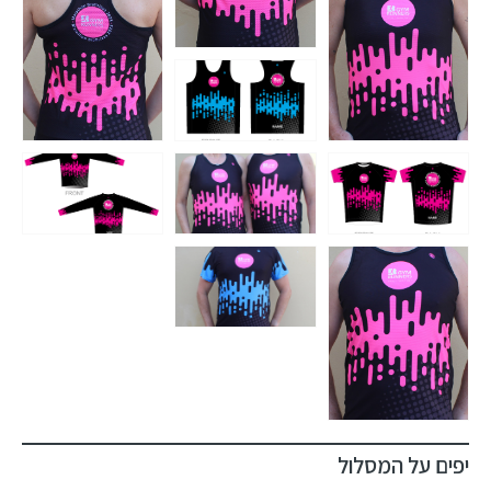
יפים על המסלול