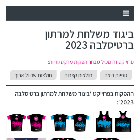
ביגוד משלחת למרתון
ברטיסלבה 2023
פרוייקט זה מכיל מבחר הפקות מהקטגוריות:
גופיות ריצה
חולצות קצרות
חולצות שרוול ארוך
ההפקות בפרוייקט 'ביגוד משלחת למרתון ברטיסלבה
2023':