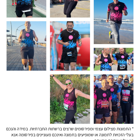
* התמונות מצילום עצמי ומפירסומים שרצים ברשתות החברתיות. במידה והנכם
בעלי הזכויות לתמונה או שמופיעים בתמונה ואינכם מעוניינים בפירסומה אנא