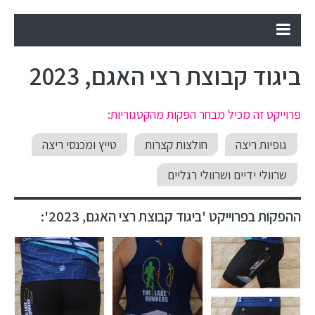
ביגוד קבוצת רצי האגם, 2023
פרוייקט זה מכיל מבחר הפקות מהקטגוריות:
גופיות ריצה
חולצות קצרות
טייץ ומכנסי ריצה
שרוולי ידיים ושרוולי רגליים
ההפקות בפרוייקט 'ביגוד קבוצת רצי האגם, 2023':