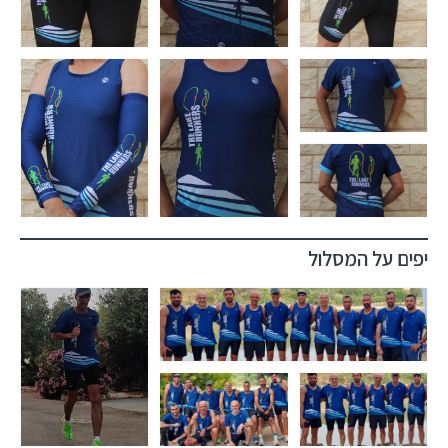
יפים על המסלול