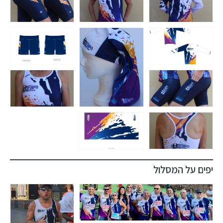
יפים על המסלול