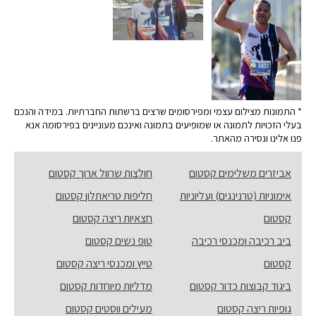
* התמונות מצילום עצמי ומפירסומים שרצים ברשתות החברתיות. במידה והנכם
בעלי הזכויות לתמונה או שמופיעים בתמונה ואינכם מעוניינים בפירסומה אנא
פנו אלינו ונסירה מהאתר.
אביזרים משלימים קסטום
חולצות שרוול ארוך קסטום
אימוניות (טרנינגים) ועליוניות
חליפות טריאתלון קסטום
קסטום
חצאיות ריצה קסטום
ביב רכיבה ומכנסי רכיבה
טופ נשים קסטום
קסטום
טייץ ומכנסי ריצה קסטום
ביגוד קבוצות כדור קסטום
מדליות מיוחדות קסטום
גופיות ריצה קסטום
מעילים ווסטים קסטום