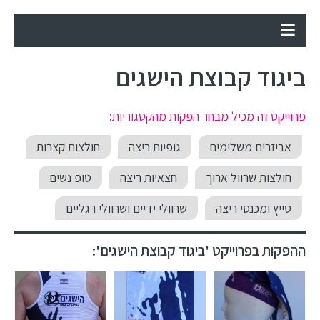
ביגוד קבוצת הישגים
פרוייקט זה מכיל מבחר הפקות מהקטגוריות:
אביזרים משלימים
גופיות ריצה
חולצות קצרות
חולצות שרוול ארוך
חצאיות ריצה
טופ נשים
טייץ ומכנסי ריצה
שרוולי ידיים ושרוולי רגליים
ההפקות בפרוייקט 'ביגוד קבוצת הישגים':