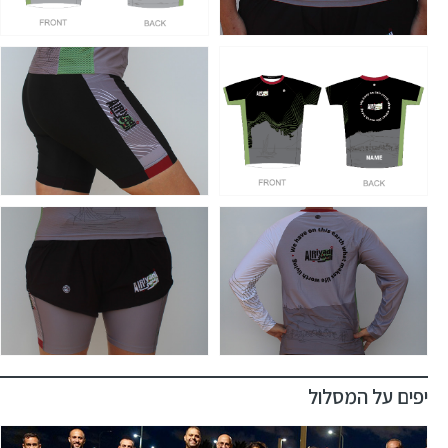
יפים על המסלול